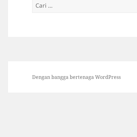
Cari
untuk:
Dengan bangga bertenaga WordPress