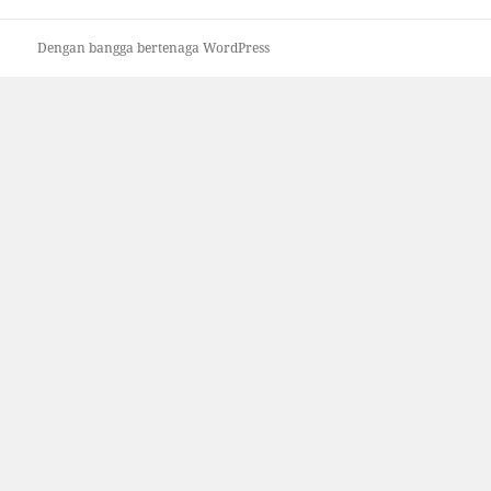
Dengan bangga bertenaga WordPress