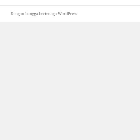
Dengan bangga bertenaga WordPress