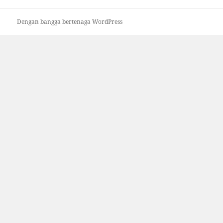
Dengan bangga bertenaga WordPress