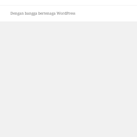
Dengan bangga bertenaga WordPress