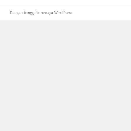
Dengan bangga bertenaga WordPress