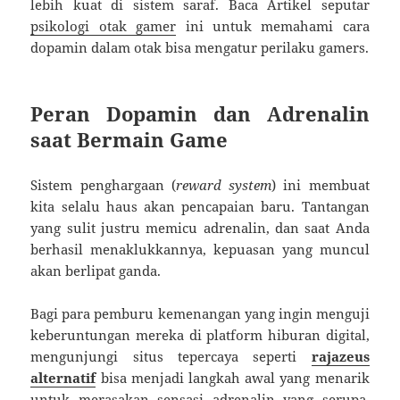
lebih kuat di sistem saraf. Baca Artikel seputar
psikologi otak gamer
ini untuk memahami cara
dopamin dalam otak bisa mengatur perilaku gamers.
Peran Dopamin dan Adrenalin
saat Bermain Game
Sistem penghargaan (
reward system
) ini membuat
kita selalu haus akan pencapaian baru. Tantangan
yang sulit justru memicu adrenalin, dan saat Anda
berhasil menaklukkannya, kepuasan yang muncul
akan berlipat ganda.
Bagi para pemburu kemenangan yang ingin menguji
keberuntungan mereka di platform hiburan digital,
mengunjungi situs tepercaya seperti
rajazeus
alternatif
bisa menjadi langkah awal yang menarik
untuk merasakan sensasi adrenalin yang serupa.