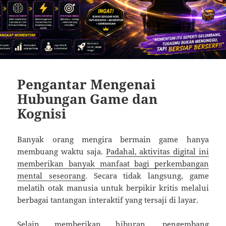
Pengantar Mengenai
Hubungan Game dan
Kognisi
Banyak orang mengira bermain game hanya
membuang waktu saja.
Padahal, aktivitas digital ini
memberikan banyak manfaat bagi perkembangan
mental seseorang
. Secara tidak langsung, game
melatih otak manusia untuk berpikir kritis melalui
berbagai tantangan interaktif yang tersaji di layar.
Selain memberikan hiburan, pengembang