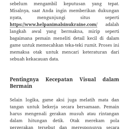
sebelum mengambil keputusan yang tepat.
Misalnya, saat Anda ingin memberikan dukungan
nyata, mengunjungi situs seperti
https://www.helpanimalsinukraine.com/
adalah
langkah awal yang bermakna, mirip seperti
bagaimana pemain meneliti detail kecil di dalam
game untuk memecahkan teka-teki rumit. Proses ini
memaksa otak untuk mencari keteraturan dari
sebuah kekacauan data.
Pentingnya Kecepatan Visual dalam
Bermain
Selain logika, game aksi juga melatih mata dan
tangan untuk bekerja secara bersamaan. Pemain
harus mengenali gerakan musuh atau rintangan
dalam hitungan detik. Otak merekam pola
pergerakan tersebut dan meresponsnya secara