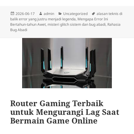
Diposkan
Penulis
Kategori
Tag
2026-06-17
admin
Uncategorized
alasan teknis di
pada
balik error yang justru menjadi legenda
,
Mengapa Error Ini
Bertahun-tahun Awet
,
misteri glitch sistem dan bug abadi
,
Rahasia
Bug Abadi
Router Gaming Terbaik
untuk Mengurangi Lag Saat
Bermain Game Online