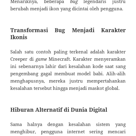
Menariknya, beberapa
bug
legendaris justru
berubah menjadi ikon yang dicintai oleh pengguna.
Transformasi Bug Menjadi Karakter
Ikonis
Salah satu contoh paling terkenal adalah karakter
Creeper di
game
Minecraft. Karakter menyeramkan
ini sebenarnya lahir dari kesalahan kode saat sang
pengembang gagal membuat model babi. Alih-alih
menghapusnya, mereka justru mempertahankan
kesalahan tersebut hingga menjadi maskot global.
Hiburan Alternatif di Dunia Digital
Sama halnya dengan kesalahan sistem yang
menghibur, pengguna internet sering mencari