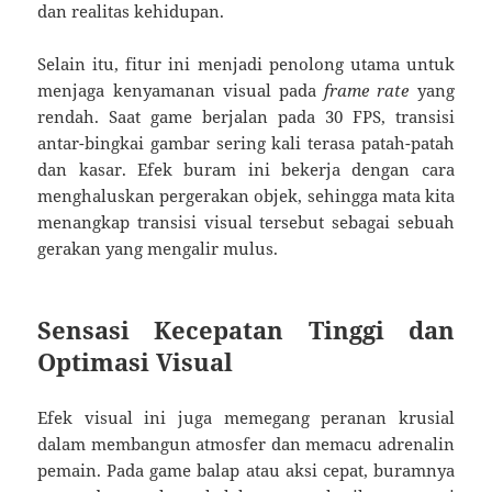
dan realitas kehidupan.
Selain itu, fitur ini menjadi penolong utama untuk
menjaga kenyamanan visual pada
frame rate
yang
rendah. Saat game berjalan pada 30 FPS, transisi
antar-bingkai gambar sering kali terasa patah-patah
dan kasar. Efek buram ini bekerja dengan cara
menghaluskan pergerakan objek, sehingga mata kita
menangkap transisi visual tersebut sebagai sebuah
gerakan yang mengalir mulus.
Sensasi Kecepatan Tinggi dan
Optimasi Visual
Efek visual ini juga memegang peranan krusial
dalam membangun atmosfer dan memacu adrenalin
pemain. Pada game balap atau aksi cepat, buramnya