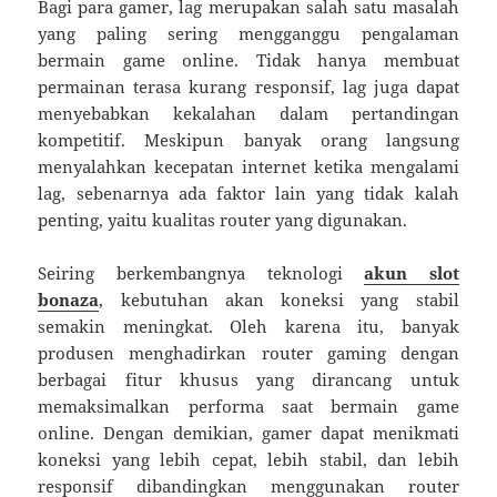
Bagi para gamer, lag merupakan salah satu masalah
yang paling sering mengganggu pengalaman
bermain game online. Tidak hanya membuat
permainan terasa kurang responsif, lag juga dapat
menyebabkan kekalahan dalam pertandingan
kompetitif. Meskipun banyak orang langsung
menyalahkan kecepatan internet ketika mengalami
lag, sebenarnya ada faktor lain yang tidak kalah
penting, yaitu kualitas router yang digunakan.
Seiring berkembangnya teknologi
akun slot
bonaza
, kebutuhan akan koneksi yang stabil
semakin meningkat. Oleh karena itu, banyak
produsen menghadirkan router gaming dengan
berbagai fitur khusus yang dirancang untuk
memaksimalkan performa saat bermain game
online. Dengan demikian, gamer dapat menikmati
koneksi yang lebih cepat, lebih stabil, dan lebih
responsif dibandingkan menggunakan router