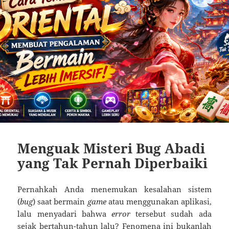
Menguak Misteri Bug Abadi
yang Tak Pernah Diperbaiki
Pernahkah Anda menemukan kesalahan sistem
(
bug
) saat bermain
game
atau menggunakan aplikasi,
lalu menyadari bahwa
error
tersebut sudah ada
sejak bertahun-tahun lalu? Fenomena ini bukanlah