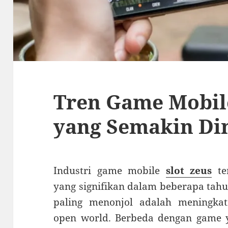
Tren Game Mobil
yang Semakin Di
Industri game mobile
slot zeus
te
yang signifikan dalam beberapa tahun
paling menonjol adalah meningka
open world. Berbeda dengan game y