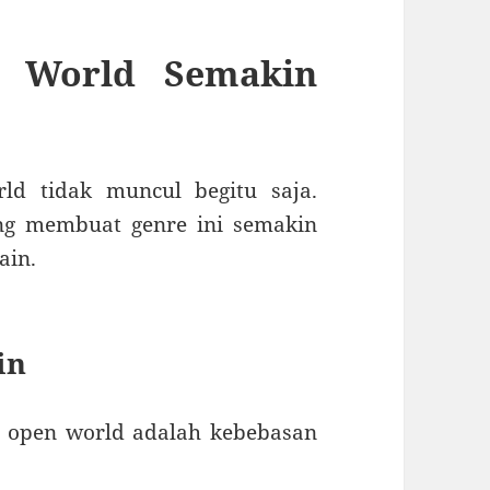
 World Semakin
ld tidak muncul begitu saja.
ang membuat genre ini semakin
ain.
in
e open world adalah kebebasan