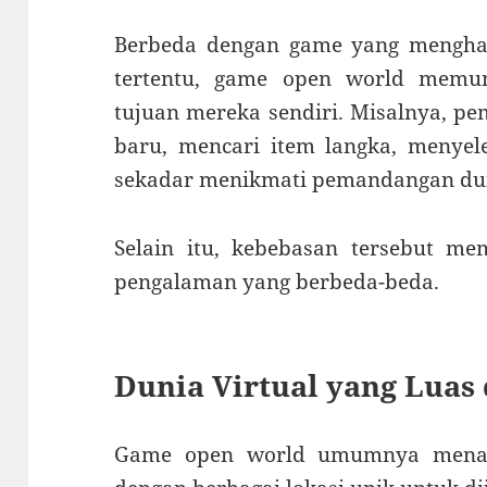
Berbeda dengan game yang mengha
tertentu, game open world memu
tujuan mereka sendiri. Misalnya, pe
baru, mencari item langka, menyel
sekadar menikmati pemandangan duni
Selain itu, kebebasan tersebut me
pengalaman yang berbeda-beda.
Dunia Virtual yang Luas
Game open world umumnya menaw