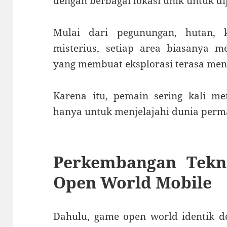
dengan berbagai lokasi unik untuk dij
Mulai dari pegunungan, hutan, k
misterius, setiap area biasanya mem
yang membuat eksplorasi terasa me
Karena itu, pemain sering kali m
hanya untuk menjelajahi dunia perm
Perkembangan Tekn
Open World Mobile
Dahulu, game open world identik d