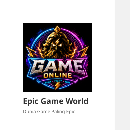
Epic Game World
Dunia Game Paling Epic