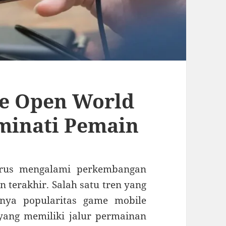
e Open World
minati Pemain
rus mengalami perkembangan
 terakhir. Salah satu tren yang
tnya popularitas game mobile
ang memiliki jalur permainan