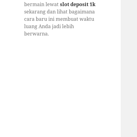
bermain lewat
slot deposit 1k
sekarang dan lihat bagaimana
cara baru ini membuat waktu
luang Anda jadi lebih
berwarna.