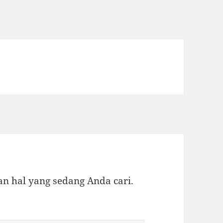
 hal yang sedang Anda cari.