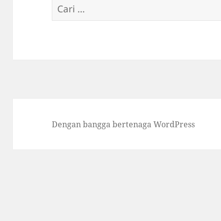
Cari
untuk:
Dengan bangga bertenaga WordPress